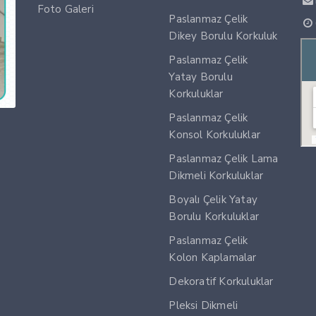
Foto Galeri
Paslanmaz Çelik
Dikey Borulu Korkuluk
Paslanmaz Çelik
Yatay Borulu
Korkuluklar
Paslanmaz Çelik
Konsol Korkuluklar
Paslanmaz Çelik Lama
Dikmeli Korkuluklar
Boyalı Çelik Yatay
Borulu Korkuluklar
Paslanmaz Çelik
Kolon Kaplamalar
Dekoratif Korkuluklar
Pleksi Dikmeli