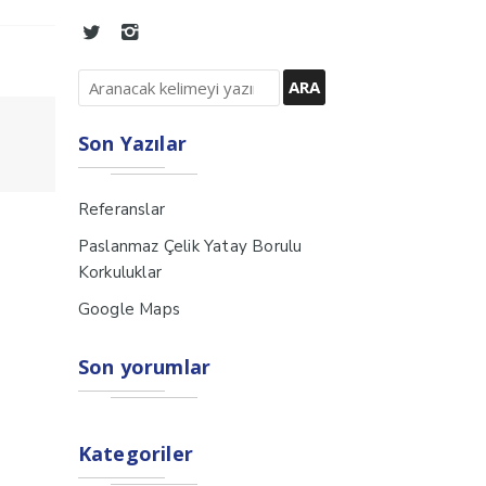
Son Yazılar
Referanslar
Paslanmaz Çelik Yatay Borulu
Korkuluklar
Google Maps
Son yorumlar
Kategoriler