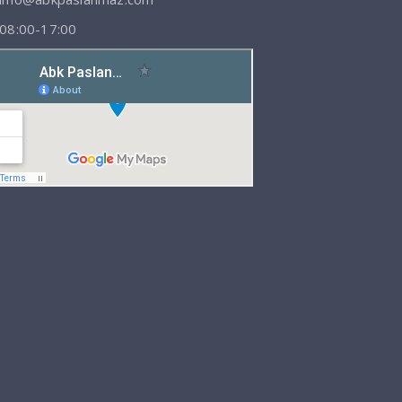
08:00-17:00