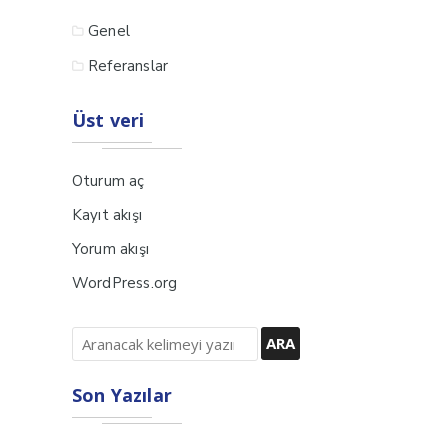
Genel
Referanslar
Üst veri
Oturum aç
Kayıt akışı
Yorum akışı
WordPress.org
Son Yazılar