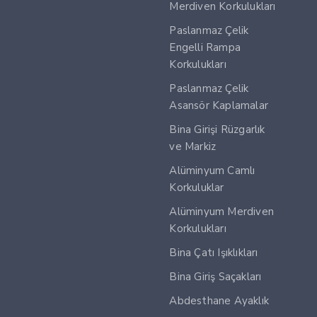
Merdiven Korkulukları
Paslanmaz Çelik
Engelli Rampa
Korkulukları
Paslanmaz Çelik
Asansör Kaplamalar
Bina Girişi Rüzgarlık
ve Markiz
Alüminyum Camlı
Korkuluklar
Alüminyum Merdiven
Korkulukları
Bina Çatı Işıklıkları
Bina Giriş Saçakları
Abdesthane Ayaklık